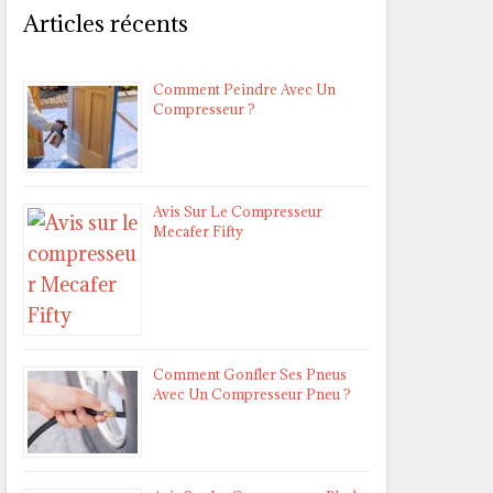
Articles récents
Comment Peindre Avec Un
Compresseur ?
Avis Sur Le Compresseur
Mecafer Fifty
Comment Gonfler Ses Pneus
Avec Un Compresseur Pneu ?