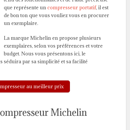
que représente un
compresseur portatif
, il est
de bon ton que vous vouliez vous en procurer
un exemplaire.
La marque Michelin en propose plusieurs
exemplaires, selon vos préférences et votre
budget. Nous vous présentons ici, le
s séduira par sa simplicité et sa facilité
mpresseur au meilleur prix
 compresseur Michelin