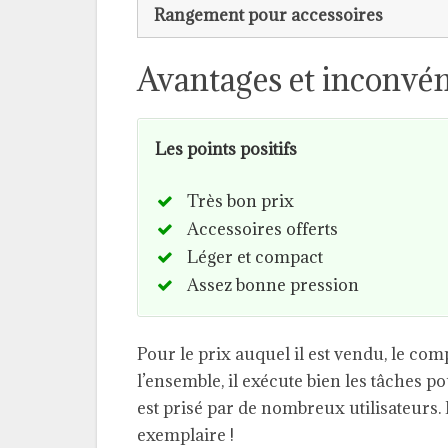
Rangement pour accessoires
Avantages et inconvén
Les points positifs
Très bon prix
Accessoires offerts
Léger et compact
Assez bonne pression
Pour le prix auquel il est vendu, le c
l’ensemble, il exécute bien les tâches po
est prisé par de nombreux utilisateurs
exemplaire !