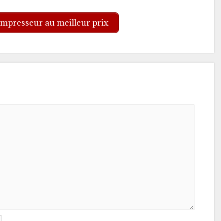
mpresseur au meilleur prix