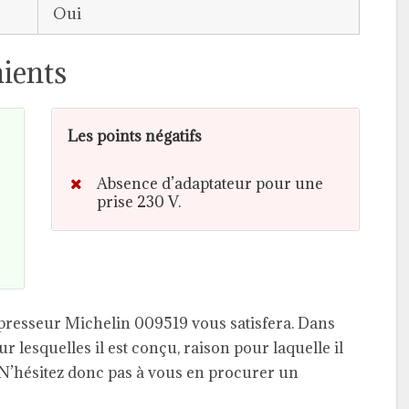
Oui
ients
Les points négatifs
Absence d’adaptateur pour une
prise 230 V.
ompresseur Michelin 009519 vous satisfera. Dans
ur lesquelles il est conçu, raison pour laquelle il
. N’hésitez donc pas à vous en procurer un