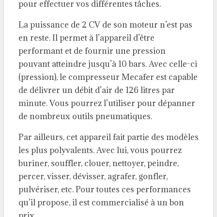
pour effectuer vos différentes tâches.
La puissance de 2 CV de son moteur n’est pas
en reste. Il permet à l’appareil d’être
performant et de fournir une pression
pouvant atteindre jusqu’à 10 bars. Avec celle-ci
(pression), le compresseur Mecafer est capable
de délivrer un débit d’air de 126 litres par
minute. Vous pourrez l’utiliser pour dépanner
de nombreux outils pneumatiques.
Par ailleurs, cet appareil fait partie des modèles
les plus polyvalents. Avec lui, vous pourrez
buriner, souffler, clouer, nettoyer, peindre,
percer, visser, dévisser, agrafer, gonfler,
pulvériser, etc. Pour toutes ces performances
qu’il propose, il est commercialisé à un bon
prix.