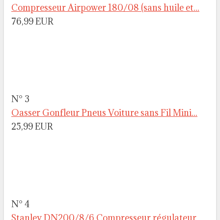
Compresseur Airpower 180/08 (sans huile et...
76,99 EUR
N° 3
Oasser Gonfleur Pneus Voiture sans Fil Mini...
25,99 EUR
N° 4
Stanley DN200/8/6 Compresseur régulateur