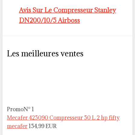
Avis Sur Le Compresseur Stanley
DN200/10/5 Airboss
Les meilleures ventes
Promo
N° 1
Mecafer 425090 Compresseur 50 L 2 hp fifty
mecafer
154,99 EUR