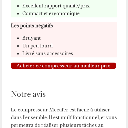
Excellent rapport qualité/prix
Compact et ergonomique
Les points négatifs
Bruyant
Un peu lourd
Livré sans accessoires
Acheter ce compresseur au meilleur prix
Notre avis
Le compresseur Mecafer est facile à utiliser
dans l’ensemble. Il est multifonctionnel, et vous
permettra de réaliser plusieurs tâches au