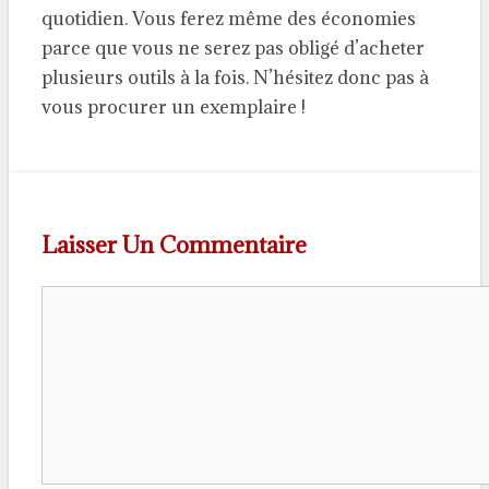
quotidien. Vous ferez même des économies
parce que vous ne serez pas obligé d’acheter
plusieurs outils à la fois. N’hésitez donc pas à
vous procurer un exemplaire !
Laisser Un Commentaire
Commentaire