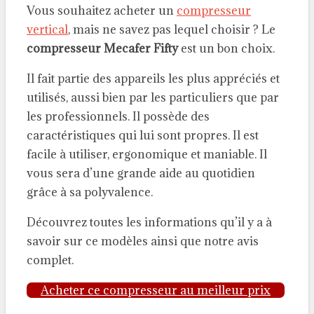
Vous souhaitez acheter un
compresseur
vertical
, mais ne savez pas lequel choisir ? Le
compresseur Mecafer Fifty
est un bon choix.
Il fait partie des appareils les plus appréciés et
utilisés, aussi bien par les particuliers que par
les professionnels. Il possède des
caractéristiques qui lui sont propres. Il est
facile à utiliser, ergonomique et maniable. Il
vous sera d’une grande aide au quotidien
grâce à sa polyvalence.
Découvrez toutes les informations qu’il y a à
savoir sur ce modèles ainsi que notre avis
complet.
Acheter ce compresseur au meilleur prix