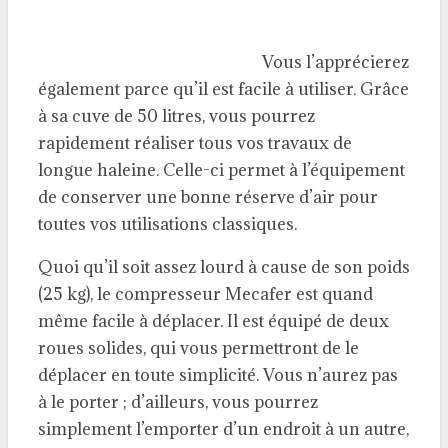
Vous l’apprécierez
également parce qu’il est facile à utiliser. Grâce
à sa cuve de 50 litres, vous pourrez
rapidement réaliser tous vos travaux de
longue haleine. Celle-ci permet à l’équipement
de conserver une bonne réserve d’air pour
toutes vos utilisations classiques.
Quoi qu’il soit assez lourd à cause de son poids
(25 kg), le compresseur Mecafer est quand
même facile à déplacer. Il est équipé de deux
roues solides, qui vous permettront de le
déplacer en toute simplicité. Vous n’aurez pas
à le porter ; d’ailleurs, vous pourrez
simplement l’emporter d’un endroit à un autre,