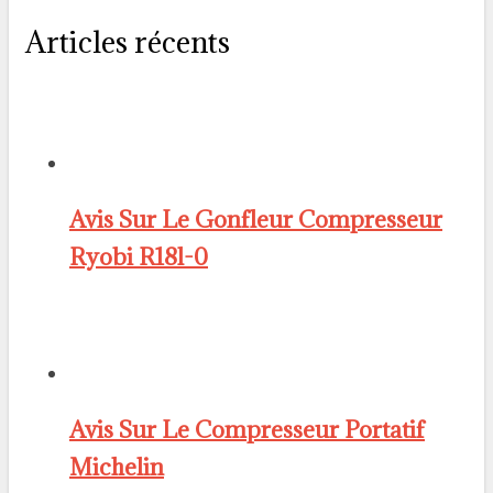
Articles récents
Avis Sur Le Gonfleur Compresseur
Ryobi R18l-0
Avis Sur Le Compresseur Portatif
Michelin