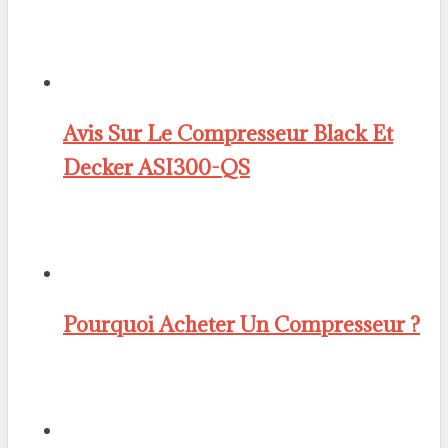
Avis Sur Le Compresseur Black Et
Decker ASI300-QS
Pourquoi Acheter Un Compresseur ?