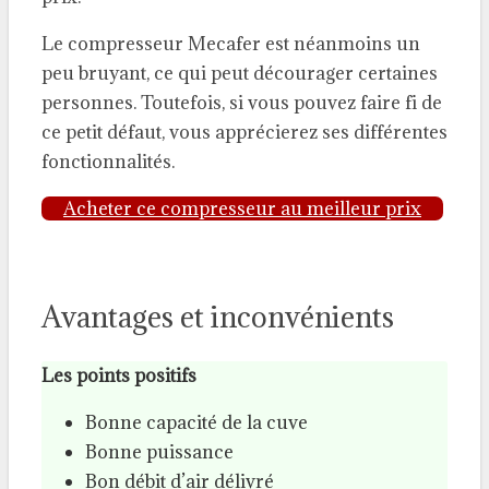
Le compresseur Mecafer est néanmoins un
peu bruyant, ce qui peut décourager certaines
personnes. Toutefois, si vous pouvez faire fi de
ce petit défaut, vous apprécierez ses différentes
fonctionnalités.
Acheter ce compresseur au meilleur prix
Avantages et inconvénients
Les points positifs
Bonne capacité de la cuve
Bonne puissance
Bon débit d’air délivré